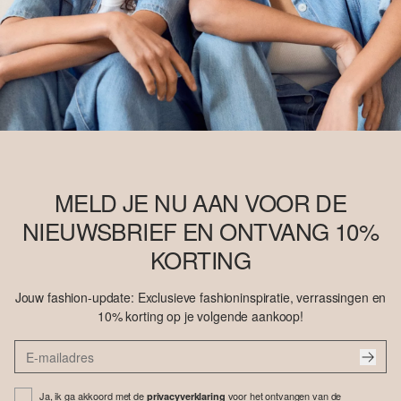
MELD JE NU AAN VOOR DE
NIEUWSBRIEF EN ONTVANG 10%
KORTING
Jouw fashion-update: Exclusieve fashioninspiratie, verrassingen en
10% korting op je volgende aankoop!
Ja, ik ga akkoord met de
voor het ontvangen van de
privacyverklaring