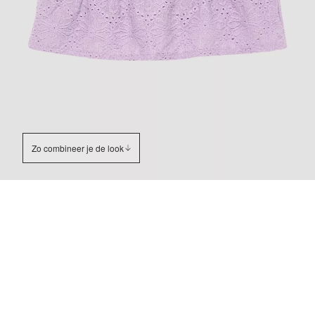
Zo combineer je de look