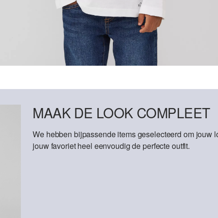
MAAK DE LOOK COMPLEET
We hebben bijpassende items geselecteerd om jouw lo
jouw favoriet heel eenvoudig de perfecte outfit.