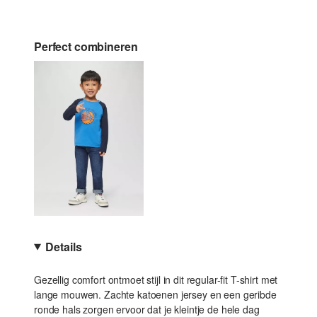
Perfect combineren
Details
Gezellig comfort ontmoet stijl in dit regular-fit T-shirt met
lange mouwen. Zachte katoenen jersey en een geribde
ronde hals zorgen ervoor dat je kleintje de hele dag