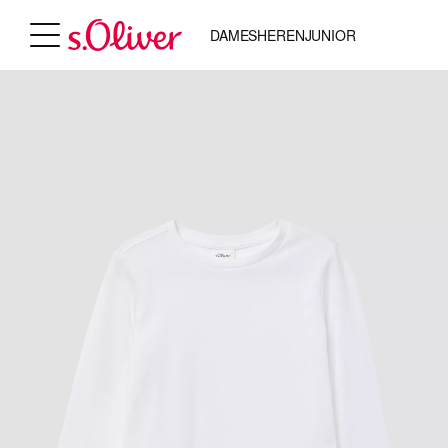
DAMES
HEREN
JUNIOR