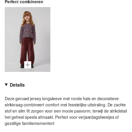
Perfect combineren
Details
Deze geruwd jersey longsleeve met ronde hals en decoratieve
strikkraag combineert comfort met feestelijke uitstraling. De zachte
stof en slim fit zorgen voor een mooie pasvorm, terwijl de strikdetail
het geheel speels afmaakt. Perfect voor verjaardagsfeestjes of
gezellige familiemomenten!