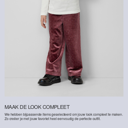
MAAK DE LOOK COMPLEET
We hebben bijpassende items geselecteerd om jouw look compleet te maken.
Zo creëer je met jouw favoriet heel eenvoudig de perfecte outfit.