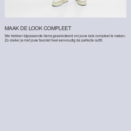
MAAK DE LOOK COMPLEET
We hebben bijpassende items geselecteerd om jouw look compleet te maken.
Zo creëer je met jouw favoriet heel eenvoudig de perfecte outfit.
-16%