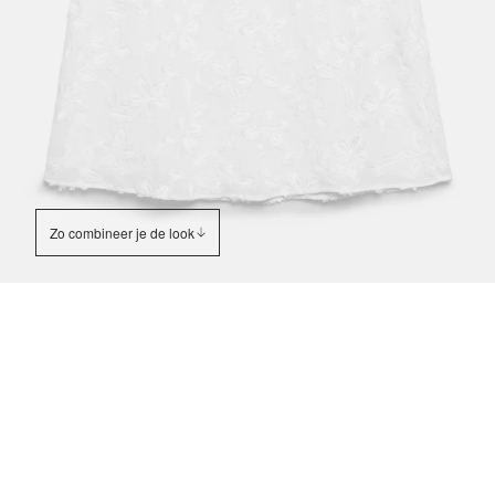
Zo combineer je de look