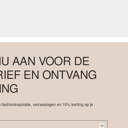
NU AAN VOOR DE
IEF EN ONTVANG
ING
 fashioninspiratie, verrassingen en 10% korting op je