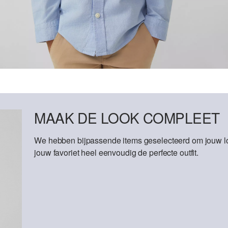
MAAK DE LOOK COMPLEET
We hebben bijpassende items geselecteerd om jouw lo
jouw favoriet heel eenvoudig de perfecte outfit.