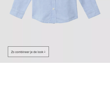
Zo combineer je de look