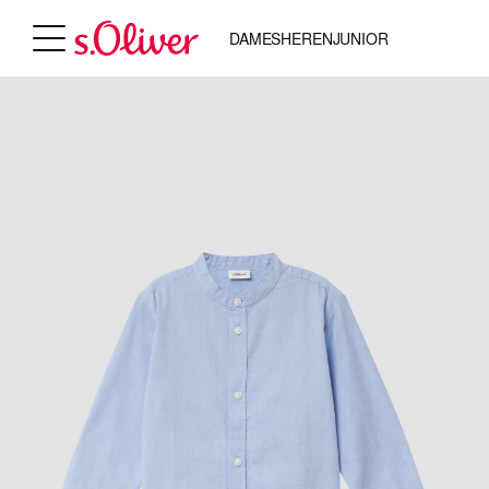
DAMES
HEREN
JUNIOR