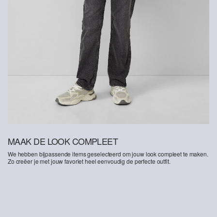
MAAK DE LOOK COMPLEET
We hebben bijpassende items geselecteerd om jouw look compleet te maken.
Zo creëer je met jouw favoriet heel eenvoudig de perfecte outfit.