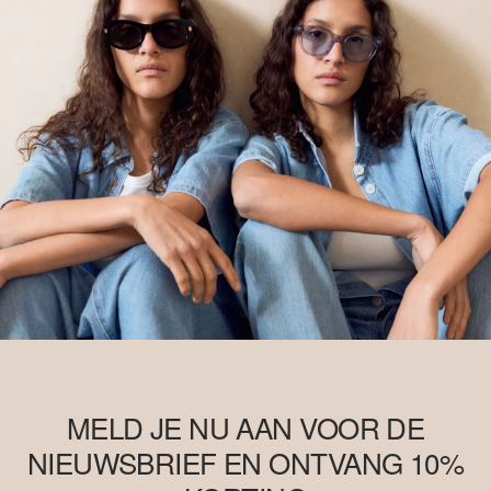
MELD JE NU AAN VOOR DE
NIEUWSBRIEF EN ONTVANG 10%