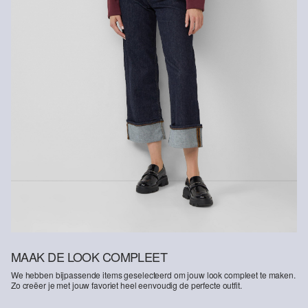
MAAK DE LOOK COMPLEET
We hebben bijpassende items geselecteerd om jouw look compleet te maken.
Zo creëer je met jouw favoriet heel eenvoudig de perfecte outfit.