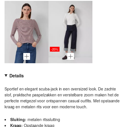
-20%
Details
Sportief en elegant scuba-jack in een oversized look. De zachte
stof, praktische paspelzakken en verstelbare zoom maken het de
perfecte metgezel voor ontspannen casual outfits. Met opstaande
kraag en metalen rits voor een moderne touch.
Sluiting:
metalen ritssluiting
Kraag:
Opstaande kraag