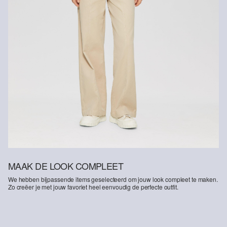
MAAK DE LOOK COMPLEET
We hebben bijpassende items geselecteerd om jouw look compleet te maken.
Zo creëer je met jouw favoriet heel eenvoudig de perfecte outfit.