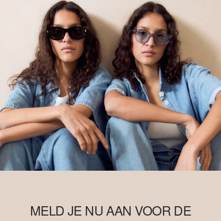
MELD JE NU AAN VOOR DE