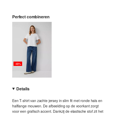
Perfect combineren
-48%
Details
Een T-shirt van zachte jersey in slim fit met ronde hals en
halflange mouwen. De afbeelding op de voorkant zorgt
voor een grafisch accent. Dankzij de elastische stof zit het