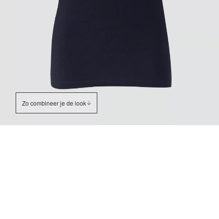
Zo combineer je de look