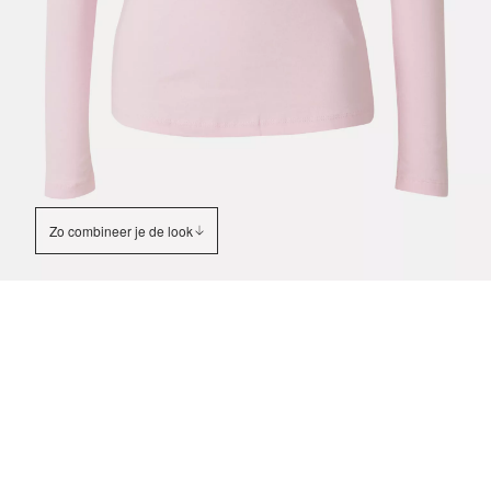
Zo combineer je de look