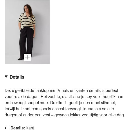
Details
Deze geribbelde tanktop met V-hals en kanten details is perfect
voor relaxte dagen. Het zachte, elastische jersey voelt heerlijk aan
en beweegt soepel mee. De slim fit geeft je een mooi silhouet,
terwijl het kant een speels accent toevoegt. Ideaal om solo te
dragen of onder een vest – gewoon lekker veelzijdig voor elke dag.
Details:
kant