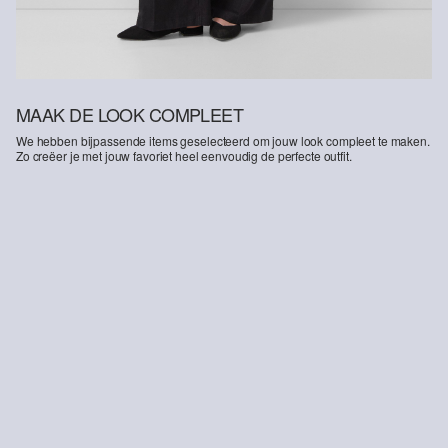
MAAK DE LOOK COMPLEET
We hebben bijpassende items geselecteerd om jouw look compleet te maken.
Zo creëer je met jouw favoriet heel eenvoudig de perfecte outfit.