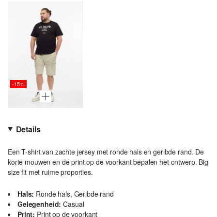
-15%
Details
Een T-shirt van zachte jersey met ronde hals en geribde rand. De
korte mouwen en de print op de voorkant bepalen het ontwerp. Big
size fit met ruime proporties.
Hals:
Ronde hals, Geribde rand
Gelegenheid:
Casual
Print:
Print op de voorkant