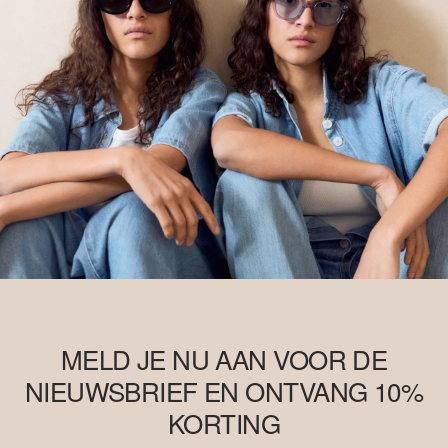
MELD JE NU AAN VOOR DE
NIEUWSBRIEF EN ONTVANG 10%
KORTING