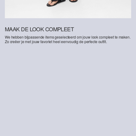
MAAK DE LOOK COMPLEET
We hebben bijpassende items geselecteerd om jouw look compleet te maken.
Zo creëer je met jouw favoriet heel eenvoudig de perfecte outfit.
-14%