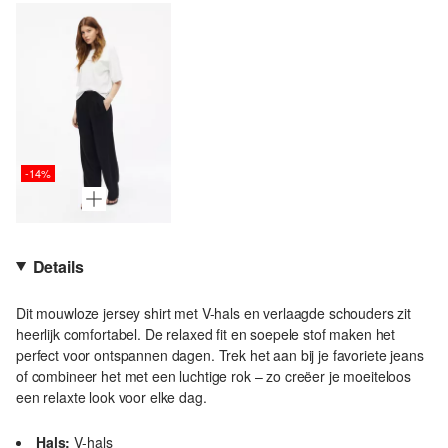
-14%
Details
Dit mouwloze jersey shirt met V-hals en verlaagde schouders zit
heerlijk comfortabel. De relaxed fit en soepele stof maken het
perfect voor ontspannen dagen. Trek het aan bij je favoriete jeans
of combineer het met een luchtige rok – zo creëer je moeiteloos
een relaxte look voor elke dag.
Hals:
V-hals