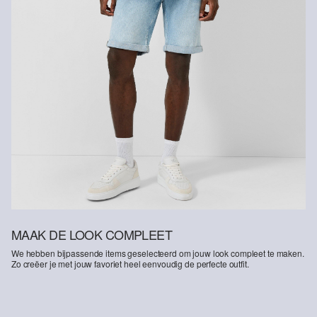
MAAK DE LOOK COMPLEET
We hebben bijpassende items geselecteerd om jouw look compleet te maken.
Zo creëer je met jouw favoriet heel eenvoudig de perfecte outfit.