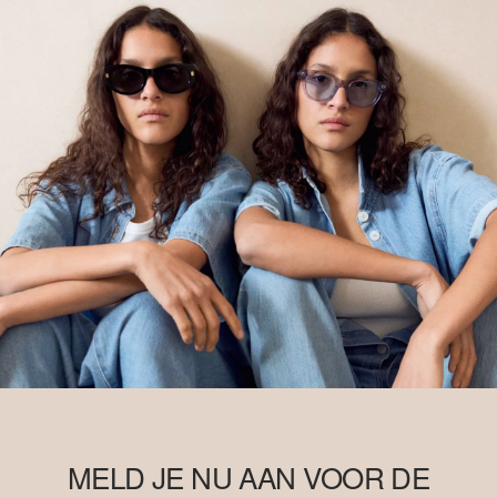
MELD JE NU AAN VOOR DE