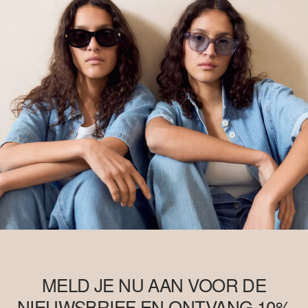
MELD JE NU AAN VOOR DE
NIEUWSBRIEF EN ONTVANG 10%