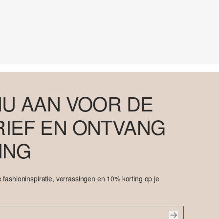
NU AAN VOOR DE
IEF EN ONTVANG
ING
 fashioninspiratie, verrassingen en 10% korting op je