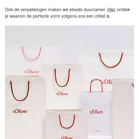
Ook de verpakkingen maken we steeds duurzamer.
Hier
ontdek
je waarom de perfecte vorm volgens ons een cirkel is.