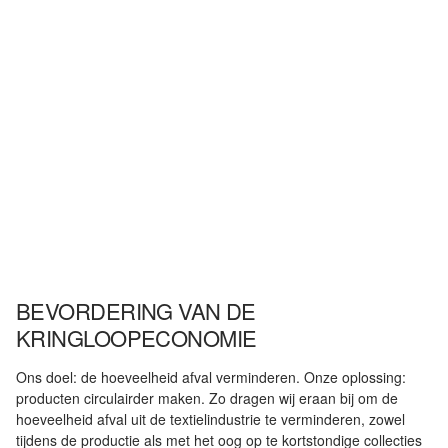
BEVORDERING VAN DE
KRINGLOOPECONOMIE
Ons doel: de hoeveelheid afval verminderen. Onze oplossing:
producten circulairder maken. Zo dragen wij eraan bij om de
hoeveelheid afval uit de textielindustrie te verminderen, zowel
tijdens de productie als met het oog op te kortstondige collecties