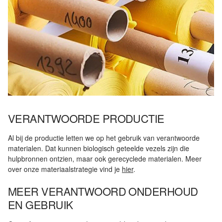
VERANTWOORDE PRODUCTIE
Al bij de productie letten we op het gebruik van verantwoorde
materialen. Dat kunnen biologisch geteelde vezels zijn die
hulpbronnen ontzien, maar ook gerecyclede materialen. Meer
over onze materiaalstrategie vind je
hier
.
MEER VERANTWOORD ONDERHOUD
EN GEBRUIK