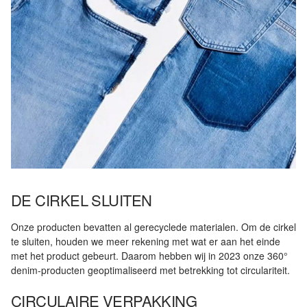
DE CIRKEL SLUITEN
Onze producten bevatten al gerecyclede materialen. Om de cirkel
te sluiten, houden we meer rekening met wat er aan het einde
met het product gebeurt. Daarom hebben wij in 2023 onze 360°
denim-producten geoptimaliseerd met betrekking tot circulariteit.
CIRCULAIRE VERPAKKING