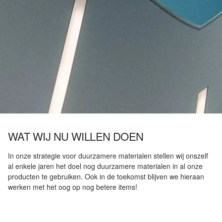
WAT WIJ NU WILLEN DOEN
In onze strategie voor duurzamere materialen stellen wij onszelf
al enkele jaren het doel nog duurzamere materialen in al onze
producten te gebruiken. Ook in de toekomst blijven we hieraan
werken met het oog op nog betere items!