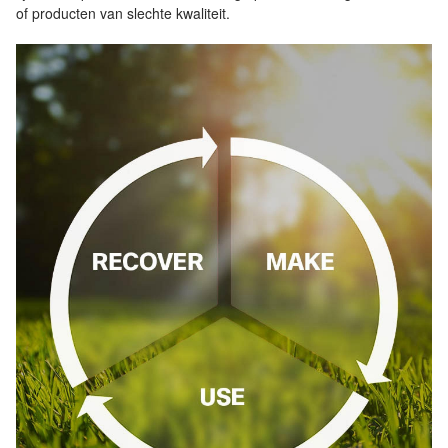
of producten van slechte kwaliteit.