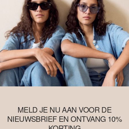
MELD JE NU AAN VOOR DE
NIEUWSBRIEF EN ONTVANG 10%
KORTING