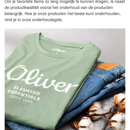
Om je favoriete items zo lang mogelijk te kunnen dragen, is naast
de productkwaliteit vooral het onderhoud van de producten
belangrijk. Hoe je onze producten het beste kunt onderhouden,
vind je in onze onderhoudsgids.