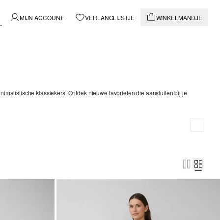
MIJN ACCOUNT
VERLANGLIJSTJE
WINKELMANDJE
nimalistische klassiekers. Ontdek nieuwe favorieten die aansluiten bij je