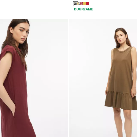
DUURZAME