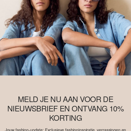
MELD JE NU AAN VOOR DE
NIEUWSBRIEF EN ONTVANG 10%
KORTING
Jouw fashion-update: Exclusieve fashioninspiratie, verrassingen en