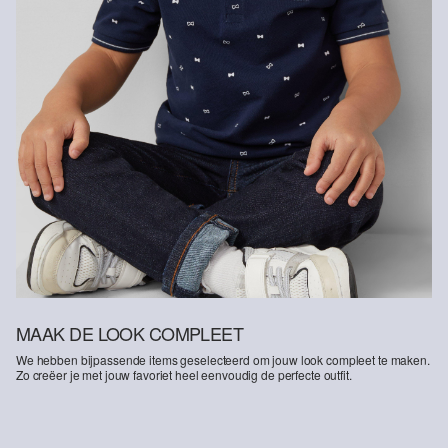
MAAK DE LOOK COMPLEET
We hebben bijpassende items geselecteerd om jouw look compleet te maken.
Zo creëer je met jouw favoriet heel eenvoudig de perfecte outfit.