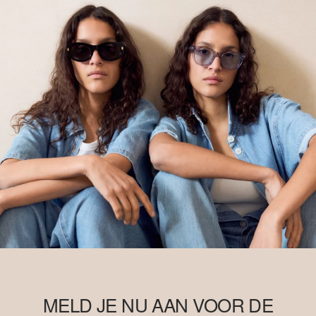
MELD JE NU AAN VOOR DE