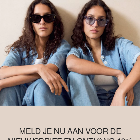
MELD JE NU AAN VOOR DE