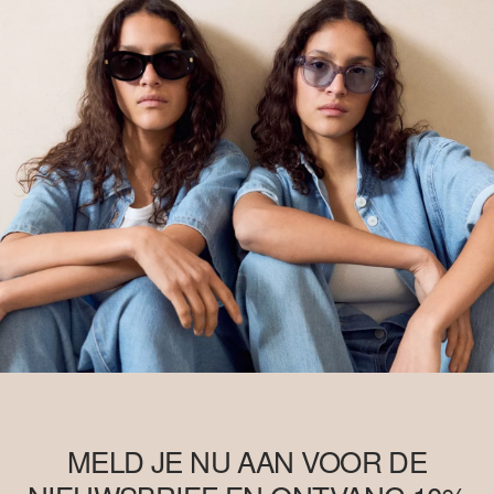
MELD JE NU AAN VOOR DE