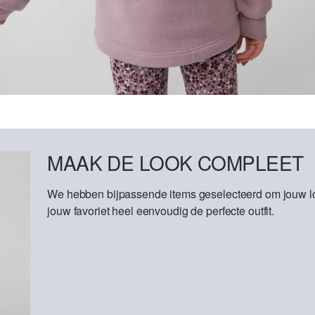
MAAK DE LOOK COMPLEET
We hebben bijpassende items geselecteerd om jouw lo
jouw favoriet heel eenvoudig de perfecte outfit.