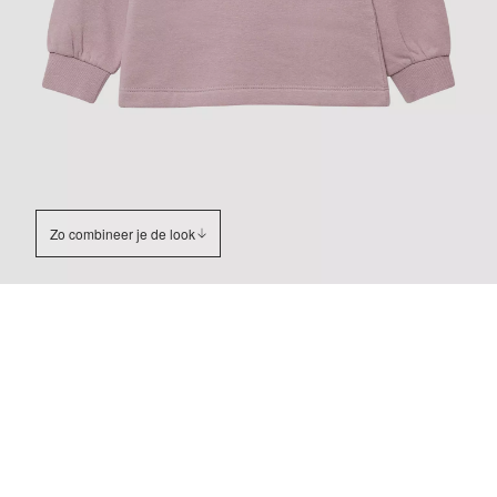
Zo combineer je de look