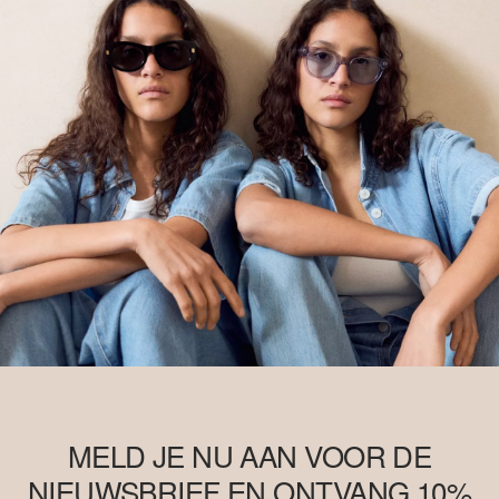
MELD JE NU AAN VOOR DE
NIEUWSBRIEF EN ONTVANG 10%