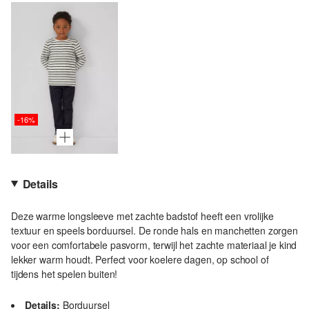
-16%
Details
Deze warme longsleeve met zachte badstof heeft een vrolijke
textuur en speels borduursel. De ronde hals en manchetten zorgen
voor een comfortabele pasvorm, terwijl het zachte materiaal je kind
lekker warm houdt. Perfect voor koelere dagen, op school of
tijdens het spelen buiten!
Details:
Borduursel