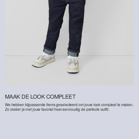
MAAK DE LOOK COMPLEET
We hebben bijpassende items geselecteerd om jouw look compleet te maken.
Zo creëer je met jouw favoriet heel eenvoudig de perfecte outfit.