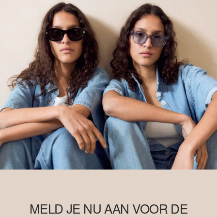
MELD JE NU AAN VOOR DE