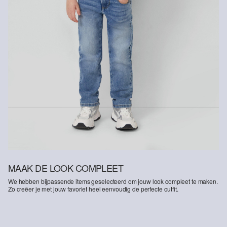
MAAK DE LOOK COMPLEET
We hebben bijpassende items geselecteerd om jouw look compleet te maken.
Zo creëer je met jouw favoriet heel eenvoudig de perfecte outfit.