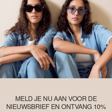
MELD JE NU AAN VOOR DE
NIEUWSBRIEF EN ONTVANG 10%