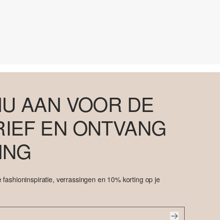
NU AAN VOOR DE
IEF EN ONTVANG
ING
 fashioninspiratie, verrassingen en 10% korting op je