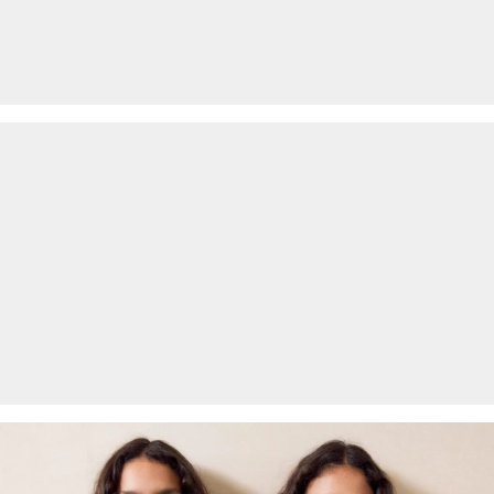
dagen gratis retourneren.