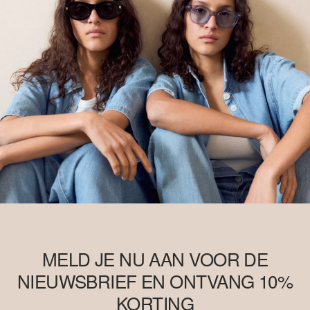
MELD JE NU AAN VOOR DE
NIEUWSBRIEF EN ONTVANG 10%
KORTING