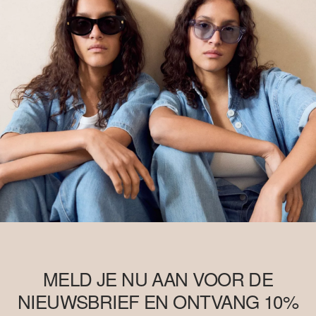
MELD JE NU AAN VOOR DE
NIEUWSBRIEF EN ONTVANG 10%