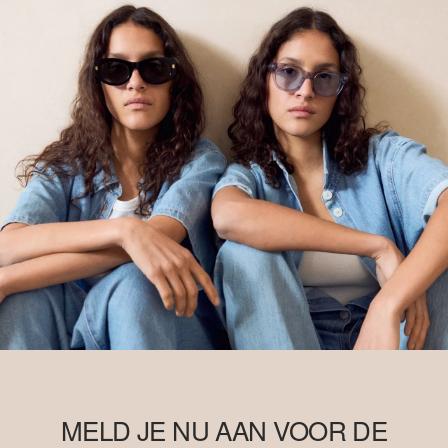
MELD JE NU AAN VOOR DE