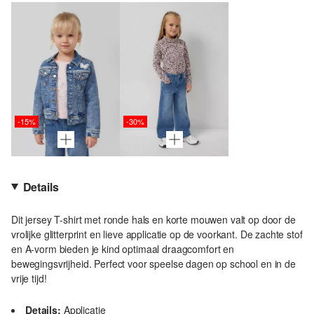
-15%
-30%
Details
Dit jersey T-shirt met ronde hals en korte mouwen valt op door de
vrolijke glitterprint en lieve applicatie op de voorkant. De zachte stof
en A-vorm bieden je kind optimaal draagcomfort en
bewegingsvrijheid. Perfect voor speelse dagen op school en in de
vrije tijd!
Details:
Applicatie