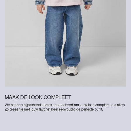
MAAK DE LOOK COMPLEET
We hebben bijpassende items geselecteerd om jouw look compleet te maken.
Zo creëer je met jouw favoriet heel eenvoudig de perfecte outfit.